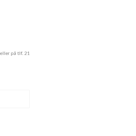
ler på tlf. 21